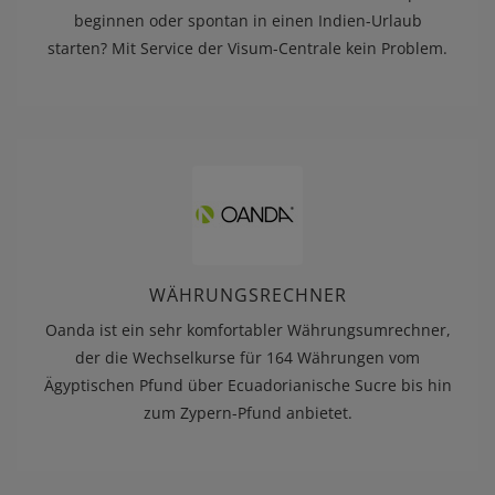
beginnen oder spontan in einen Indien-Urlaub
starten? Mit Service der Visum-Centrale kein Problem.
WÄHRUNGSRECHNER
Oanda ist ein sehr komfortabler Währungsumrechner,
der die Wechselkurse für 164 Währungen vom
Ägyptischen Pfund über Ecuadorianische Sucre bis hin
zum Zypern-Pfund anbietet.