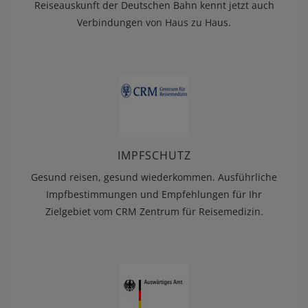
Reiseauskunft der Deutschen Bahn kennt jetzt auch
Verbindungen von Haus zu Haus.
IMPFSCHUTZ
Gesund reisen, gesund wiederkommen. Ausführliche
Impfbestimmungen und Empfehlungen für Ihr
Zielgebiet vom CRM Zentrum für Reisemedizin.