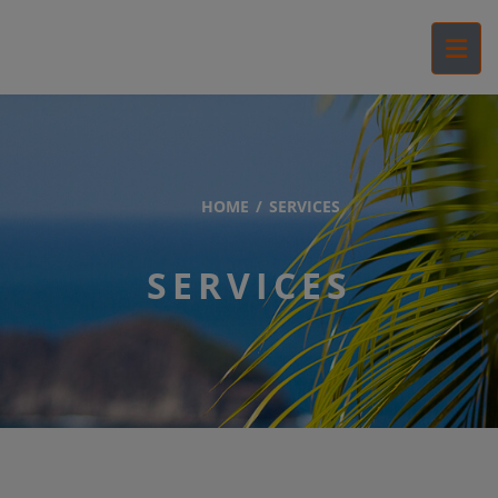
HOME
SERVICES
SERVICES