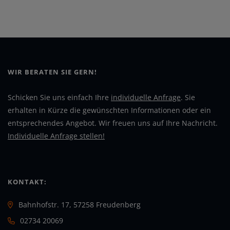
WIR BERATEN SIE GERN!
Schicken Sie uns einfach Ihre
individuelle Anfrage
. Sie
erhalten in Kürze die gewünschten Informationen oder ein
entsprechendes Angebot. Wir freuen uns auf Ihre Nachricht.
Individuelle Anfrage stellen!
KONTAKT:
Bahnhofstr. 17, 57258 Freudenberg
02734 20069