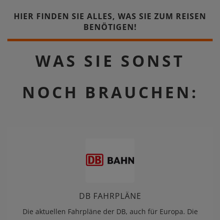
HIER FINDEN SIE ALLES, WAS SIE ZUM REISEN
BENÖTIGEN!
WAS SIE SONST
NOCH BRAUCHEN:
DB FAHRPLÄNE
Die aktuellen Fahrpläne der DB, auch für Europa. Die