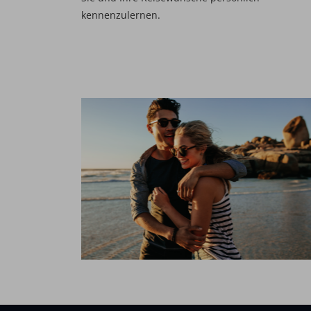
kennenzulernen.