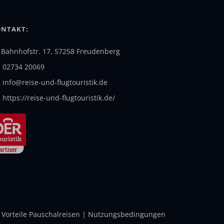
NTAKT:
Bahnhofstr. 17, 57258 Freudenberg
02734 20069
info@reise-und-flugtouristik.de
https://reise-und-flugtouristik.de/
|
Vorteile Pauschalreisen
|
Nutzungsbedingungen