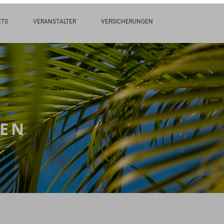
ETS
VERANSTALTER
VERSICHERUNGEN
SEN