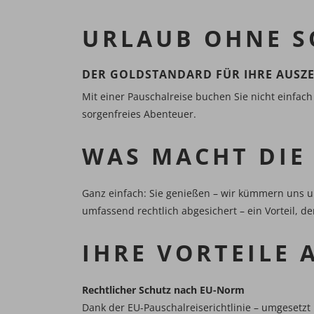
URLAUB OHNE S
DER GOLDSTANDARD FÜR IHRE AUSZEI
Mit einer Pauschalreise buchen Sie nicht einfach
sorgenfreies Abenteuer.
WAS MACHT DIE
Ganz einfach: Sie genießen – wir kümmern uns um 
umfassend rechtlich abgesichert – ein Vorteil, d
IHRE VORTEILE 
Rechtlicher Schutz nach EU-Norm
Dank der EU-Pauschalreiserichtlinie – umgesetzt