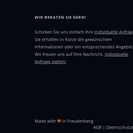
WIR BERATEN SIE GERN!
Schicken Sie uns einfach Ihre
individuelle Anfrag
Sie erhalten in Kürze die gewünschten
Informationen oder ein entsprechendes Angebot
Wir freuen uns auf Ihre Nachricht.
Individuelle
Anfrage stellen!
Made with
in Freudenberg.
AGB
|
Daten­schutz­