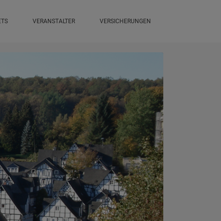
ETS
VERANSTALTER
VERSICHERUNGEN