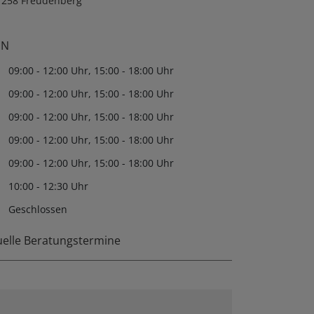
57258 Freudenberg
EN
09:00 - 12:00 Uhr, 15:00 - 18:00 Uhr
09:00 - 12:00 Uhr, 15:00 - 18:00 Uhr
09:00 - 12:00 Uhr, 15:00 - 18:00 Uhr
09:00 - 12:00 Uhr, 15:00 - 18:00 Uhr
09:00 - 12:00 Uhr, 15:00 - 18:00 Uhr
10:00 - 12:30 Uhr
Geschlossen
uelle Beratungstermine