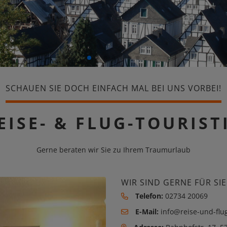
SCHAUEN SIE DOCH EINFACH MAL BEI UNS VORBEI!
EISE- & FLUG-TOURIST
Gerne beraten wir Sie zu Ihrem Traumurlaub
WIR SIND GERNE FÜR SIE
Telefon:
02734 20069
E-Mail:
info@reise-und-flug