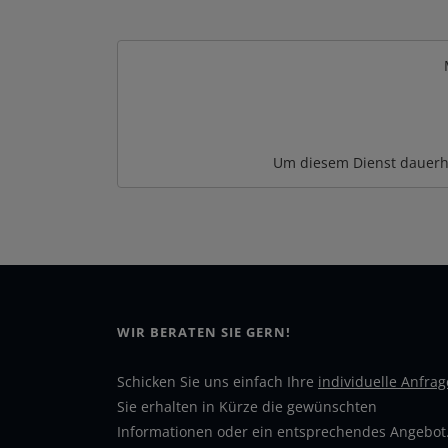
Um diesem Dienst dauerh
WIR BERATEN SIE GERN!
Schicken Sie uns einfach Ihre
individuelle Anfrag
Sie erhalten in Kürze die gewünschten
Informationen oder ein entsprechendes Angebot