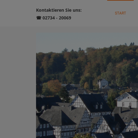
Kontaktieren Sie uns:
START
☎ 02734 - 20069