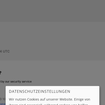
DATENSCHUTZEINSTELLUNGEN
Wir nutzen Cookies auf unserer Website. Einige von