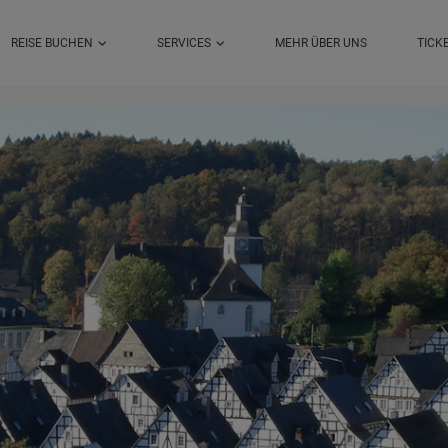
REISE BUCHEN
SERVICES
MEHR ÜBER UNS
TICK