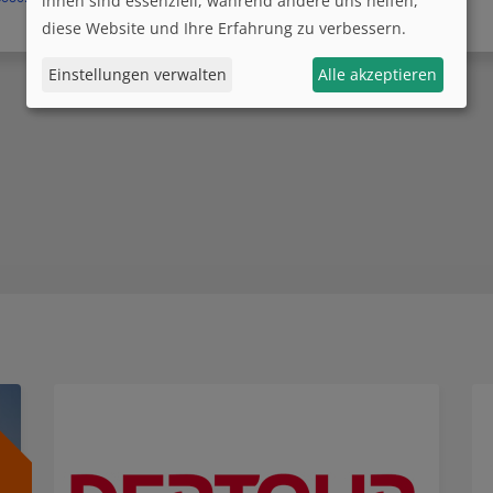
ihnen sind essenziell, während andere uns helfen,
diese Website und Ihre Erfahrung zu verbessern.
Einstellungen verwalten
Alle akzeptieren