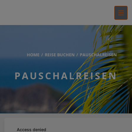
HOME
REISE BUCHEN
PAUSCHALREISEN
PAUSCHALREISEN